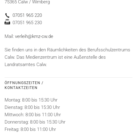
75365 Calw / Wimberg
07051 965 220
07051 965 230
Mail:
verleih@kmz-cw.de
Sie finden uns in den Räumlichkeiten des Berufsschulzentrums
Calw. Das Medienzentrum ist eine Außenstelle des
Landratsamtes Calw.
ÖFFNUNGSZEITEN /
KONTAKTZEITEN
Montag: 8:00 bis 15:30 Uhr
Dienstag: 8:00 bis 15:30 Uhr
Mittwoch: 8:00 bis 11:00 Uhr
Donnerstag: 8:00 bis 15:30 Uhr
Freitag: 8:00 bis 11:00 Uhr