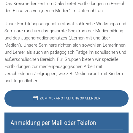
Das Kreismedienzentrum Calw bietet Fortbildungen im Bereich
des Einsatzes von „neuen Medien“ im Unterricht an.
Unser Fortbildungsangebot umfasst zahlreiche Workshops und
Seminare rund um das gesamte Spektrum der Medienbildung
und des Jugendmedienschutzes („Lernen mit und über
Medien“). Unsere Seminare richten sich sowohl an Lehrerinnen
und Lehrer als auch an pädagogisch Tätige im schulischen und
außerschulischen Bereich. Für Gruppen bieten wir spezielle
Fortbildungen zur medienpädagogischen Arbeit mit
verschiedenen Zielgruppen, wie z.B. Medienarbeit mit Kindern
und Jugendlichen.
ZUM VERANSTALTUNGSKALENDER
Anmeldung per Mail oder Telefon