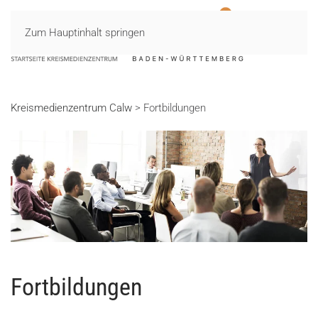
Zum Hauptinhalt springen
MENÜ
Kreismedienzentrum Calw
>
Fortbildungen
Fortbildungen