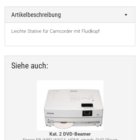
Artikelbeschreibung
Leichte Stative für Camcorder mit Fluidkopf
Siehe auch:
Kat. 2 DVD-Beamer