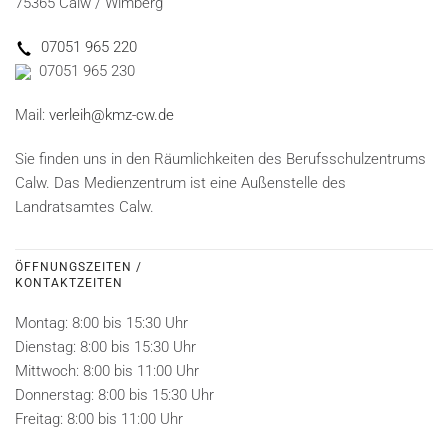
75365 Calw / Wimberg
07051 965 220
07051 965 230
Mail:
verleih@kmz-cw.de
Sie finden uns in den Räumlichkeiten des Berufsschulzentrums
Calw. Das Medienzentrum ist eine Außenstelle des
Landratsamtes Calw.
ÖFFNUNGSZEITEN /
KONTAKTZEITEN
Montag: 8:00 bis 15:30 Uhr
Dienstag: 8:00 bis 15:30 Uhr
Mittwoch: 8:00 bis 11:00 Uhr
Donnerstag: 8:00 bis 15:30 Uhr
Freitag: 8:00 bis 11:00 Uhr