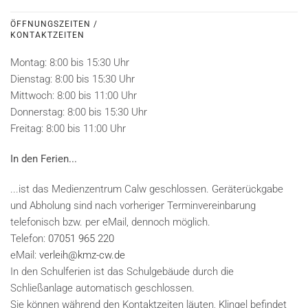
ÖFFNUNGSZEITEN /
KONTAKTZEITEN
Montag: 8:00 bis 15:30 Uhr
Dienstag: 8:00 bis 15:30 Uhr
Mittwoch: 8:00 bis 11:00 Uhr
Donnerstag: 8:00 bis 15:30 Uhr
Freitag: 8:00 bis 11:00 Uhr
In den Ferien...
...ist das Medienzentrum Calw geschlossen. Geräterückgabe
und Abholung sind nach vorheriger Terminvereinbarung
telefonisch bzw. per eMail, dennoch möglich.
Telefon:
07051 965 220
eMail:
verleih@kmz-cw.de
In den Schulferien ist das Schulgebäude durch die
Schließanlage automatisch geschlossen.
Sie können während den Kontaktzeiten läuten, Klingel befindet