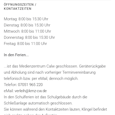
ÖFFNUNGSZEITEN /
KONTAKTZEITEN
Montag: 8:00 bis 15:30 Uhr
Dienstag: 8:00 bis 15:30 Uhr
Mittwoch: 8:00 bis 11:00 Uhr
Donnerstag: 8:00 bis 15:30 Uhr
Freitag: 8:00 bis 11:00 Uhr
In den Ferien...
...ist das Medienzentrum Calw geschlossen. Geräterückgabe
und Abholung sind nach vorheriger Terminvereinbarung
telefonisch bzw. per eMail, dennoch möglich.
Telefon:
07051 965 220
eMail:
verleih@kmz-cw.de
In den Schulferien ist das Schulgebäude durch die
Schließanlage automatisch geschlossen.
Sie können während den Kontaktzeiten läuten, Klingel befindet