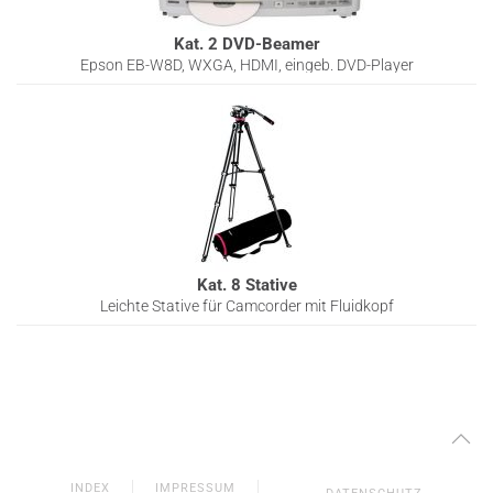
Kat. 2 DVD-Beamer
Epson EB-W8D, WXGA, HDMI, eingeb. DVD-Player
Kat. 8 Stative
Leichte Stative für Camcorder mit Fluidkopf
INDEX
IMPRESSUM