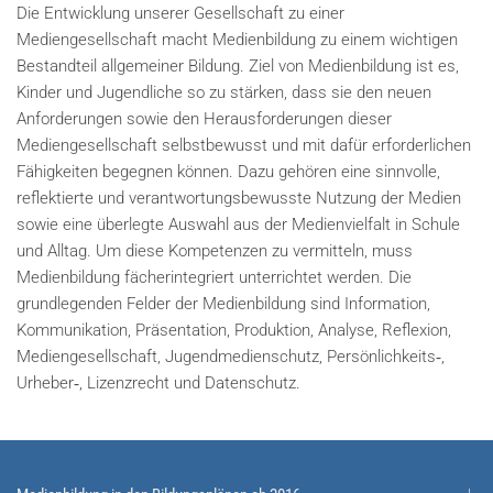
Die Entwicklung unserer Gesellschaft zu einer
Mediengesellschaft macht Medienbildung zu einem wichtigen
Bestandteil allgemeiner Bildung. Ziel von Medienbildung ist es,
Kinder und Jugendliche so zu stärken, dass sie den neuen
Anforderungen sowie den Herausforderungen dieser
Mediengesellschaft selbstbewusst und mit dafür erforderlichen
Fähigkeiten begegnen können. Dazu gehören eine sinnvolle,
reflektierte und verantwortungsbewusste Nutzung der Medien
sowie eine überlegte Auswahl aus der Medienvielfalt in Schule
und Alltag. Um diese Kompetenzen zu vermitteln, muss
Medienbildung fächerintegriert unterrichtet werden. Die
grundlegenden Felder der Medienbildung sind Information,
Kommunikation, Präsentation, Produktion, Analyse, Reflexion,
Mediengesellschaft, Jugendmedienschutz, Persönlichkeits‑,
Urheber‑, Lizenzrecht und Datenschutz.