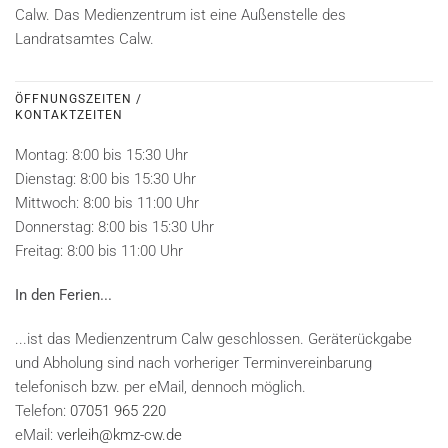
Calw. Das Medienzentrum ist eine Außenstelle des
Landratsamtes Calw.
ÖFFNUNGSZEITEN /
KONTAKTZEITEN
Montag: 8:00 bis 15:30 Uhr
Dienstag: 8:00 bis 15:30 Uhr
Mittwoch: 8:00 bis 11:00 Uhr
Donnerstag: 8:00 bis 15:30 Uhr
Freitag: 8:00 bis 11:00 Uhr
In den Ferien...
...ist das Medienzentrum Calw geschlossen. Geräterückgabe
und Abholung sind nach vorheriger Terminvereinbarung
telefonisch bzw. per eMail, dennoch möglich.
Telefon:
07051 965 220
eMail:
verleih@kmz-cw.de