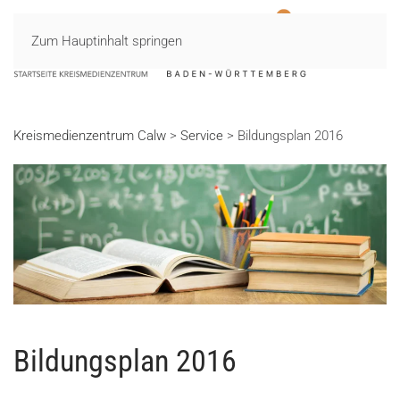
Zum Hauptinhalt springen
MENÜ
Kreismedienzentrum Calw
>
Service
>
Bildungsplan 2016
Bildungsplan 2016